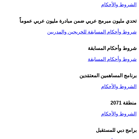
الشروط والأحكام
تحدي مليون مبرمج عربي ضمن مبادرة مليون عربي عموماً
شروط وأحكام المسابقة للخريجين والمدربين
شروط وأحكام المسابقة
شروط وأحكام المسابقة
برنامج المساهمين المعتمَدين
الشروط والأحكام
منطقة 2071
الشروط والأحكام
برامج دبي للمستقبل